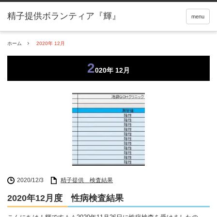
精子提供ボランティア『輝』
menu
ホーム
2020年 12月
2
020年 12月
2020/12/3
精子提供 検査結果
2020年12月度 性病検査結果