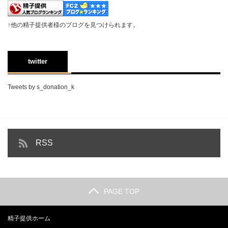
↑他の精子提供者様のブログを見つけられます。
twitter
Tweets by s_donation_k
RSS
PAGE TOP
精子提供ホーム