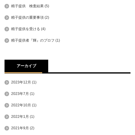
精子提供 検査結果
(5)
精子提供の重要事項
(2)
精子提供を受ける
(4)
精子提供者『輝』のプロフ
(1)
アーカイブ
2023年12月
(1)
2023年7月
(1)
2022年10月
(1)
2022年1月
(1)
2021年9月
(2)