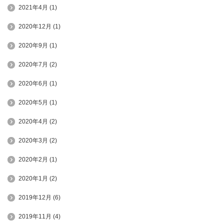
2021年4月
(1)
2020年12月
(1)
2020年9月
(1)
2020年7月
(2)
2020年6月
(1)
2020年5月
(1)
2020年4月
(2)
2020年3月
(2)
2020年2月
(1)
2020年1月
(2)
2019年12月
(6)
2019年11月
(4)