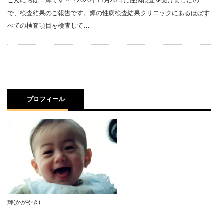
こんにちは！輝です＾＾2020年11月26日に性病検査を受けましたの
で、検査結果のご報告です。輝の性病検査結果クリニックにあるほぼす
べての検査項目を検査して…
プロフィール
輝(かがやき)