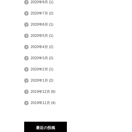
2020年9月
(1)
2020年7月
(2)
2020年6月
(1)
2020年5月
(1)
2020年4月
(2)
2020年3月
(2)
2020年2月
(1)
2020年1月
(2)
2019年12月
(6)
2019年11月
(4)
最近の投稿