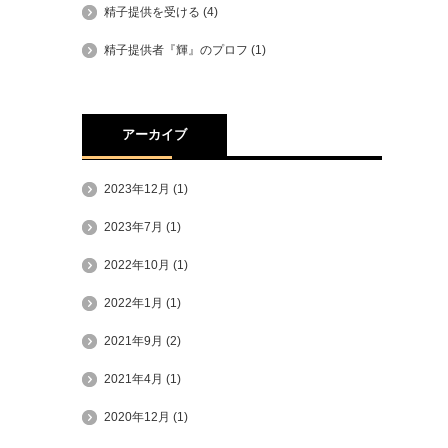
精子提供を受ける
(4)
精子提供者『輝』のプロフ
(1)
アーカイブ
2023年12月
(1)
2023年7月
(1)
2022年10月
(1)
2022年1月
(1)
2021年9月
(2)
2021年4月
(1)
2020年12月
(1)