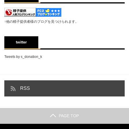
↑他の精子提供者様のブログを見つけられます。
twitter
Tweets by s_donation_k
RSS
PAGE TOP