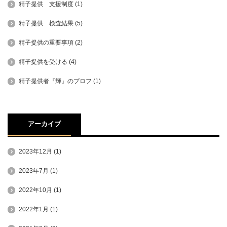
精子提供 支援制度
(1)
精子提供 検査結果
(5)
精子提供の重要事項
(2)
精子提供を受ける
(4)
精子提供者『輝』のプロフ
(1)
アーカイブ
2023年12月
(1)
2023年7月
(1)
2022年10月
(1)
2022年1月
(1)