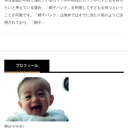
男性原因の不妊で悩んでいるカップルや同性のカップルで子どもを持ち
たいと考えている場合、「精子バンク」を利用して子どもを持つという
ことが可能です。「精子バンク」は海外ではすでに当たり前のように活
用されており、「精子…
プロフィール
輝(かがやき)