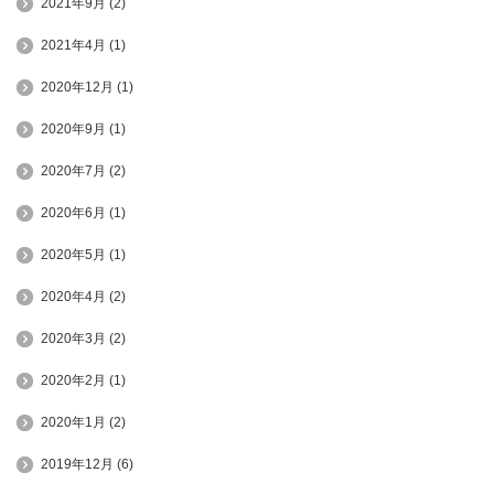
2021年9月
(2)
2021年4月
(1)
2020年12月
(1)
2020年9月
(1)
2020年7月
(2)
2020年6月
(1)
2020年5月
(1)
2020年4月
(2)
2020年3月
(2)
2020年2月
(1)
2020年1月
(2)
2019年12月
(6)